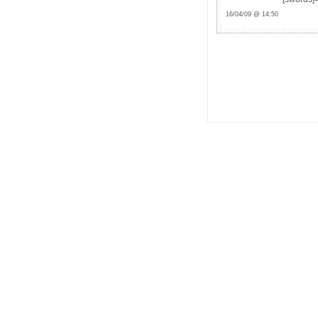
16/04/09 @ 14:50