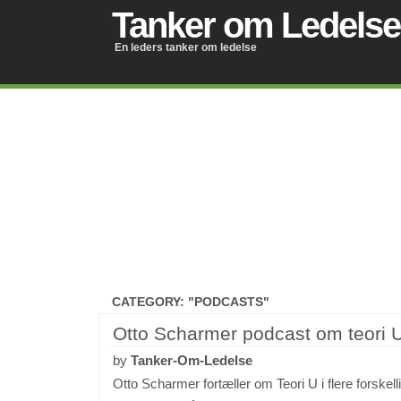
Tanker om Ledelse
En leders tanker om ledelse
CATEGORY: "PODCASTS"
Otto Scharmer podcast om teori 
by
Tanker-Om-Ledelse
Otto Scharmer fortæller om Teori U i flere forskel