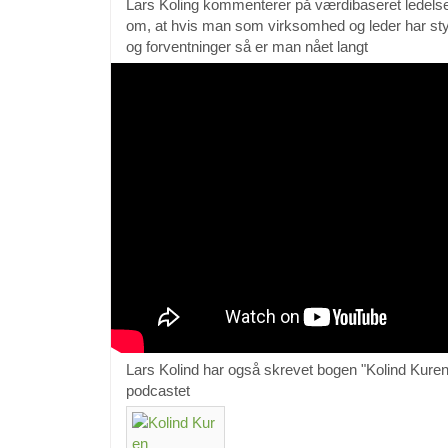
Lars Koling kommenterer på værdibaseret ledelse 
om, at hvis man som virksomhed og leder har sty
og forventninger så er man nået langt
Lars Kolind har også skrevet bogen "Kolind Kuren
podcastet