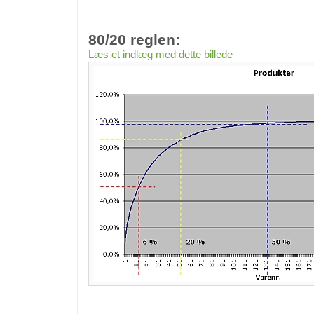
80/20 reglen:
Læs et indlæg med dette billede