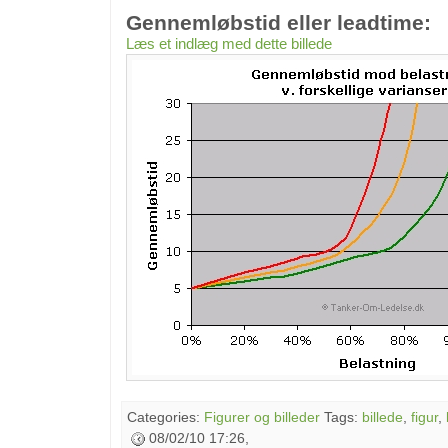
Gennemløbstid eller leadtime:
Læs et indlæg med dette billede
Categories:
Figurer og billeder
Tags:
billede
,
figur
,
08/02/10 17:26,