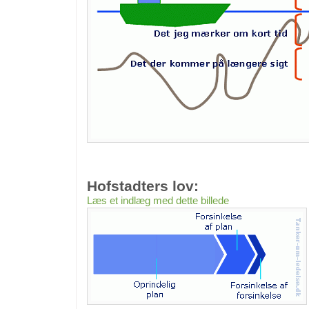
Hofstadters lov:
Læs et indlæg med dette billede