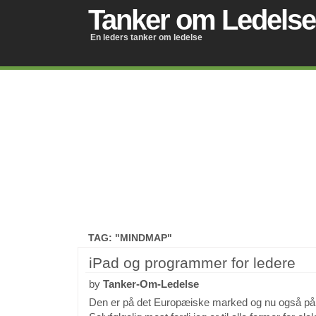
Tanker om Ledelse
En leders tanker om ledelse
TAG: "MINDMAP"
iPad og programmer for ledere
by
Tanker-Om-Ledelse
Den er på det Europæiske marked og nu også på 